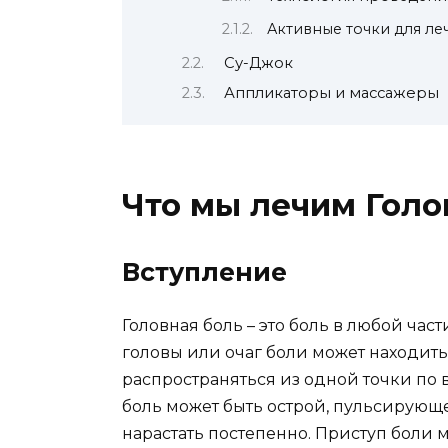
Активные точки для ле
Су-Джок
Аппликаторы и массажеры
Что мы лечим Голо
Вступление
Головная боль – это боль в любой част
головы или очаг боли может находить
распространяться из одной точки по 
боль может быть острой, пульсирующе
нарастать постепенно. Приступ боли 