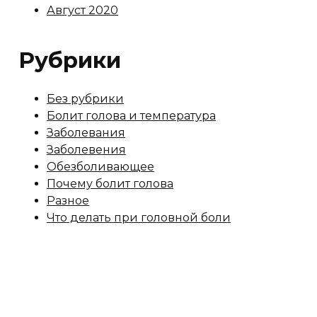
Август 2020
Рубрики
Без рубрики
Болит голова и температура
Заболевания
Заболевения
Обезболивающее
Почему болит голова
Разное
Что делать при головной боли