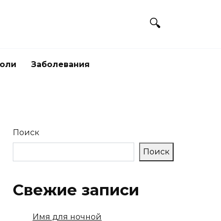
боли
Заболевания
Поиск
Поиск
Свежие записи
Имя для ночной