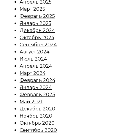
Апрель 2025
Март 2025
Февраль 2025
Январь 2025
Декабрь 2024
Октябрь 2024
Сентябрь 2024
Август 2024
Июль 2024
Апрель 2024
Март 2024
Февраль 2024
Январь 2024
Февраль 2023
Май 2021
Декабрь 2020
Ноябрь 2020
Октябрь 2020
Сентябрь 2020