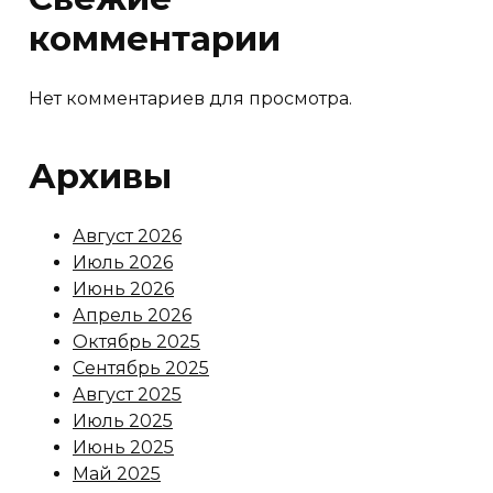
комментарии
Нет комментариев для просмотра.
Архивы
Август 2026
Июль 2026
Июнь 2026
Апрель 2026
Октябрь 2025
Сентябрь 2025
Август 2025
Июль 2025
Июнь 2025
Май 2025