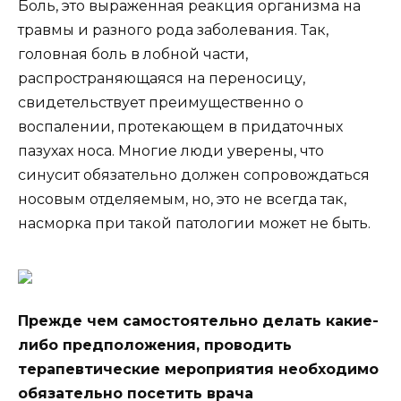
Боль, это выраженная реакция организма на
травмы и разного рода заболевания. Так,
головная боль в лобной части,
распространяющаяся на переносицу,
свидетельствует преимущественно о
воспалении, протекающем в придаточных
пазухах носа. Многие люди уверены, что
синусит обязательно должен сопровождаться
носовым отделяемым, но, это не всегда так,
насморка при такой патологии может не быть.
Прежде чем самостоятельно делать какие-
либо предположения, проводить
терапевтические мероприятия необходимо
обязательно посетить врача