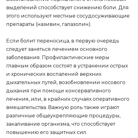
выделений способствует снижению боли. Для
этого используют местные сосудосуживающие
препараты (називин, галазолин).
Если болит переносица, в первую очередь
следует заняться лечением основного
заболевания. Профилактические меры
главным образом состоят в устранении острых
и хронических воспалений верхних
дыхательных путей, возобновлении носового
дыхания при помощи консервативного
лечения, или, в крайних случаях оперативного
вмешательства. Важную роль также играют
различные общеукрепляющие процедуры,
закаливание организма, что способствует
повышению его защитных сил.