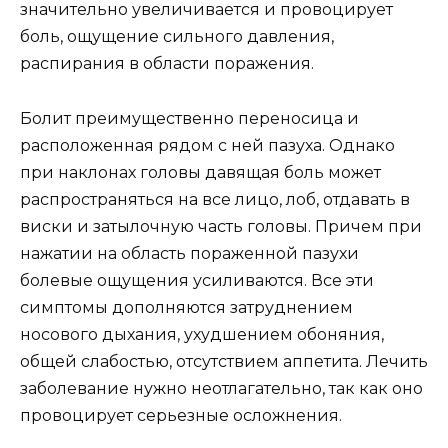
значительно увеличивается и провоцирует
боль, ощущение сильного давления,
распирания в области поражения.
Болит преимущественно переносица и
расположенная рядом с ней пазуха. Однако
при наклонах головы давящая боль может
распространяться на все лицо, лоб, отдавать в
виски и затылочную часть головы. Причем при
нажатии на область пораженной пазухи
болевые ощущения усиливаются. Все эти
симптомы дополняются затруднением
носового дыхания, ухудшением обоняния,
общей слабостью, отсутствием аппетита. Лечить
заболевание нужно неотлагательно, так как оно
провоцирует серьезные осложнения.