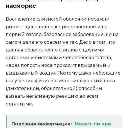
насморке
Воспаление слизистой оболочки носа или
ринит – довольно распространенное и на
первый взгляд безопасное заболевание, но на
самом деле это совсем не так. Дело в том, что
данная область тесно связана с другими
органами и системами человеческого тела,
через полость носа проходит вдыхаемый и
выдыхаемый воздух. Поэтому даже небольшие
нарушения физиологических функций носа
(дыхательной, обонятельной) способны
вызвать негативную реакцию во всем
организме.
Полезная информация:
Может ли при