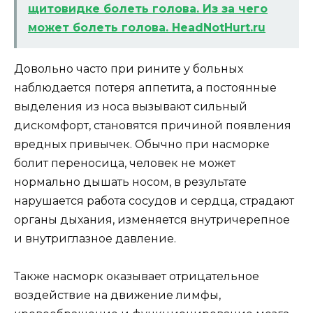
щитовидке болеть голова. Из за чего
может болеть голова. HeadNotHurt.ru
Довольно часто при рините у больных
наблюдается потеря аппетита, а постоянные
выделения из носа вызывают сильный
дискомфорт, становятся причиной появления
вредных привычек. Обычно при насморке
болит переносица, человек не может
нормально дышать носом, в результате
нарушается работа сосудов и сердца, страдают
органы дыхания, изменяется внутричерепное
и внутриглазное давление.
Также насморк оказывает отрицательное
воздействие на движение лимфы,