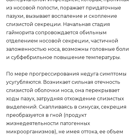
из носовой полости, поражает придаточные
пазухи, вызывает воспаление и скопление
слизистой секреции. Начальная стадия
гайморита сопровождается обильным
отделением носовой секреции, частичной
заложенностью носа, возможны головные боли
и субфебрильное повышение температуры.
По мере прогрессирования недуга симптомы
усугубляются. Возникает сильная отечность
слизистой оболочки носа, она перекрывает
ходы пазух, затрудняя отхождение слизистых
выделений. Скапливаясь в синусах, секреция
преобразуется в гной (продукт
жизнедеятельности патогенных
микроорганизмов), не имея оттока, ее объем