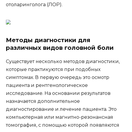
отоларинголога (ЛОР).
Методы диагностики для
различных видов головной боли
Существует несколько методов диагностики,
которые практикуются при подобных
симптомах. В первую очередь это осмотр
пациента и рентгенологическое
исследование. На основании результатов
назначается дополнительное
диагностирование и лечение пациента. Это
компьютерная или магнитно-резонансная
томография, с помощью которой появляются