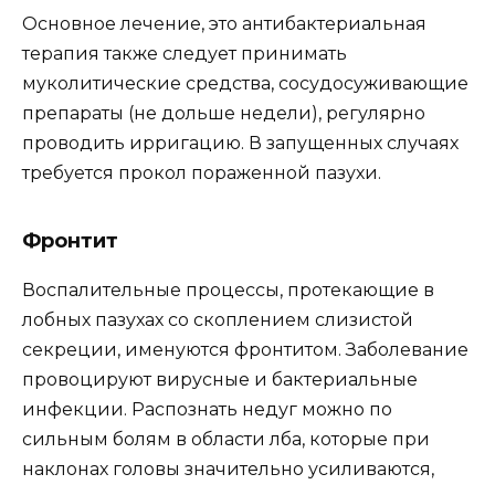
Основное лечение, это антибактериальная
терапия также следует принимать
муколитические средства, сосудосуживающие
препараты (не дольше недели), регулярно
проводить ирригацию. В запущенных случаях
требуется прокол пораженной пазухи.
Фронтит
Воспалительные процессы, протекающие в
лобных пазухах со скоплением слизистой
секреции, именуются фронтитом. Заболевание
провоцируют вирусные и бактериальные
инфекции. Распознать недуг можно по
сильным болям в области лба, которые при
наклонах головы значительно усиливаются,