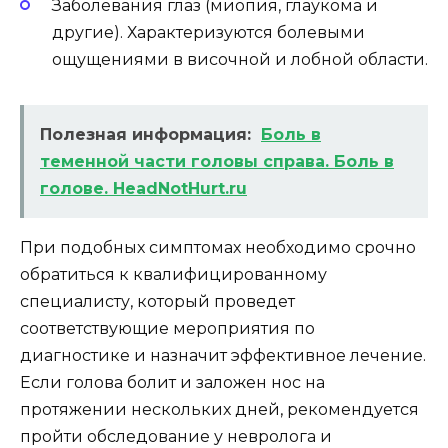
Заболевания глаз (миопия, глаукома и
другие). Характеризуются болевыми
ощущениями в височной и лобной области.
Полезная информация:
Боль в
теменной части головы справа. Боль в
голове. HeadNotHurt.ru
При подобных симптомах необходимо срочно
обратиться к квалифицированному
специалисту, который проведет
соответствующие мероприятия по
диагностике и назначит эффективное лечение.
Если голова болит и заложен нос на
протяжении нескольких дней, рекомендуется
пройти обследование у невролога и