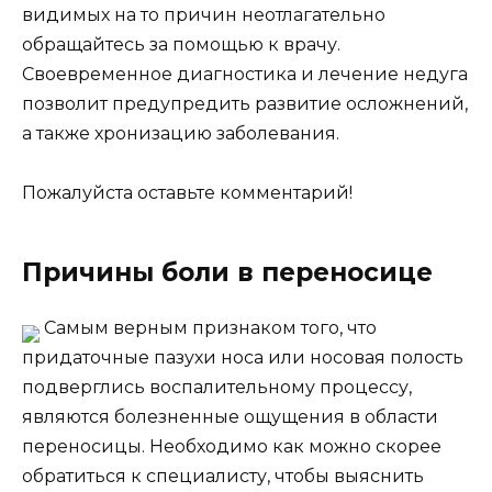
видимых на то причин неотлагательно
обращайтесь за помощью к врачу.
Своевременное диагностика и лечение недуга
позволит предупредить развитие осложнений,
а также хронизацию заболевания.
Пожалуйста оставьте комментарий!
Причины боли в переносице
Самым верным признаком того, что
придаточные пазухи носа или носовая полость
подверглись воспалительному процессу,
являются болезненные ощущения в области
переносицы. Необходимо как можно скорее
обратиться к специалисту, чтобы выяснить