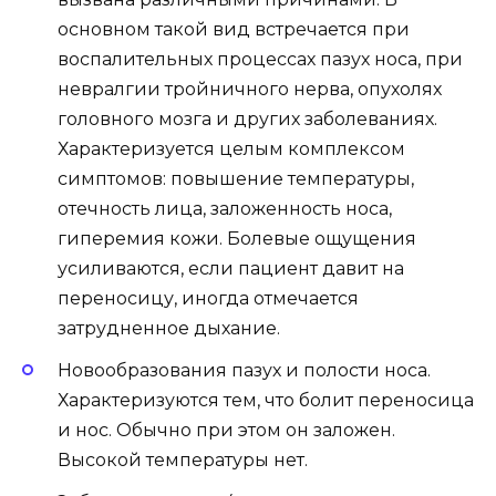
основном такой вид встречается при
воспалительных процессах пазух носа, при
невралгии тройничного нерва, опухолях
головного мозга и других заболеваниях.
Характеризуется целым комплексом
симптомов: повышение температуры,
отечность лица, заложенность носа,
гиперемия кожи. Болевые ощущения
усиливаются, если пациент давит на
переносицу, иногда отмечается
затрудненное дыхание.
Новообразования пазух и полости носа.
Характеризуются тем, что болит переносица
и нос. Обычно при этом он заложен.
Высокой температуры нет.