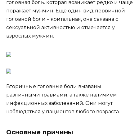
головная боль. которая возникает редко и чаще
поражает мужчин. Еще один вид первичной
головной боли – коитальная, она связана с
сексуальной активностью и отмечается у
взрослых мужчин.
Вторичные головные боли вызваны
различными травмами, а также наличием
инфекционных заболеваний. Они могут
наблюдаться у пациентов любого возраста.
Основные причины