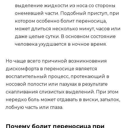
выделение жидкости из носа со стороны
онемевшей части. Подобный приступ, при
котором особенно болит переносица,
может длиться несколько минут, часов или
даже целые сутки. В основном состояние
человека ухудшается в ночное время.
Но чаще всего причиной возникновения
дискомфорта в переносице является
воспалительный процесс, протекающий в
носовой полости или пазухах в результате
скапливания слизистых выделений. При этом
нередко боль может отдавать в виски, затылок,
лобную часть или глаза.
Почему болит переносица при