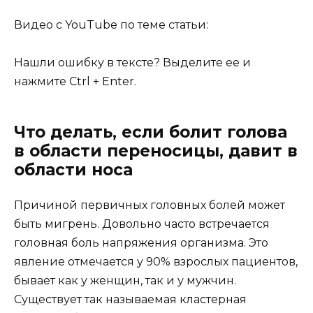
Видео с YouTube по теме статьи:
Нашли ошибку в тексте? Выделите ее и
нажмите Ctrl + Enter.
Что делать, если болит голова
в области переносицы, давит в
области носа
Причиной первичных головных болей может
быть мигрень. Довольно часто встречается
головная боль напряжения организма. Это
явление отмечается у 90% взрослых пациентов,
бывает как у женщин, так и у мужчин.
Существует так называемая кластерная