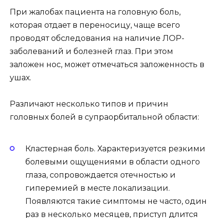
При жалобах пациента на головную боль,
которая отдает в переносицу, чаще всего
проводят обследования на наличие ЛОР-
заболеваний и болезней глаз. При этом
заложен нос, может отмечаться заложенность в
ушах.
Различают несколько типов и причин
головных болей в супраорбитальной области:
Кластерная боль. Характеризуется резкими
болевыми ощущениями в области одного
глаза, сопровождается отечностью и
гиперемией в месте локализации.
Появляются такие симптомы не часто, один
раз в несколько месяцев, приступ длится