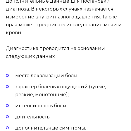
дополнительные данные для постановки
диагноза. В некоторых случаях назначается
измерение внутриглазного давления. Также
врач может предписать исследование мочи и
крови.
Диагностика проводится на основании
следующих данных:
место локализации боли;
характер болевых ощущений (тупые,
резкие, монотонные);
интенсивность боли;
длительность;
дополнительные симптомы.