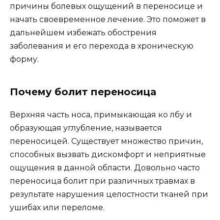
причины болевых ощущений в переносице и
начать своевременное лечение. Это поможет в
дальнейшем избежать обострения
заболевания и его перехода в хроническую
форму.
Почему болит переносица
Верхняя часть носа, примыкающая ко лбу и
образующая углубление, называется
переносицей. Существует множество причин,
способных вызвать дискомфорт и неприятные
ощущения в данной области. Довольно часто
переносица болит при различных травмах в
результате нарушения целостности тканей при
ушибах или переломе.