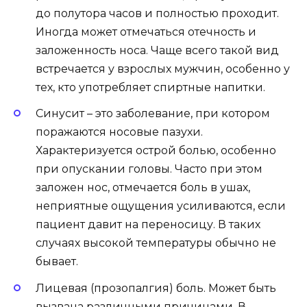
до полутора часов и полностью проходит.
Иногда может отмечаться отечность и
заложенность носа. Чаще всего такой вид
встречается у взрослых мужчин, особенно у
тех, кто употребляет спиртные напитки.
Синусит – это заболевание, при котором
поражаются носовые пазухи.
Характеризуется острой болью, особенно
при опускании головы. Часто при этом
заложен нос, отмечается боль в ушах,
неприятные ощущения усиливаются, если
пациент давит на переносицу. В таких
случаях высокой температуры обычно не
бывает.
Лицевая (прозопалгия) боль. Может быть
вызвана различными причинами. В