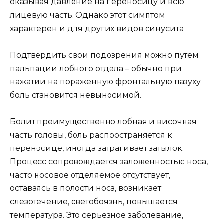
оказывая давление на переносицу и всю
лицевую часть. Однако этот симптом
характерен и для других видов синусита.
Подтвердить свои подозрения можно путем
пальпации лобного отдела – обычно при
нажатии на пораженную фронтальную пазуху
боль становится невыносимой.
Болит преимущественно лобная и височная
часть головы, боль распространяется к
переносице, иногда затрагивает затылок.
Процесс сопровождается заложенностью носа,
часто носовое отделяемое отсутствует,
оставаясь в полости носа, возникает
слезотечение, светобоязнь, повышается
температура. Это серьезное заболевание,