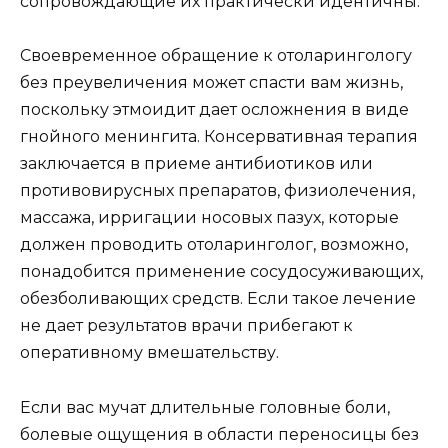
сопровождающие их практически идентичны.
Своевременное обращение к отоларингологу
без преувеличения может спасти вам жизнь,
поскольку этмоидит дает осложнения в виде
гнойного менингита. Консервативная терапия
заключается в приеме антибиотиков или
противовирусных препаратов, физиолечения,
массажа, ирригации носовых пазух, которые
должен проводить отоларинголог, возможно,
понадобится применение сосудосуживающих,
обезболивающих средств. Если такое лечение
не дает результатов врачи прибегают к
оперативному вмешательству.
Если вас мучат длительные головные боли,
болевые ощущения в области переносицы без