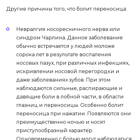
Другие причины того, что болит переносица:
Невралгия носоресничного нерва или
синдром Чарлина. Данное заболевание
обычно встречается у людей моложе
сорока лет в результате воспаления
носовых пазух, при различных инфекциях,
искривлении носовой перегородки и
даже заболеваниях зубов. При этом
наблюдаются сильные, распирающие и
давящие боли в лобной части, в области
глазниц и переносицы. Особенно болит
переносица при нажатии. Появляются они
преимущественно ночью и носят
приступообразный характер.
Одновременно с болью могут наблюдаться