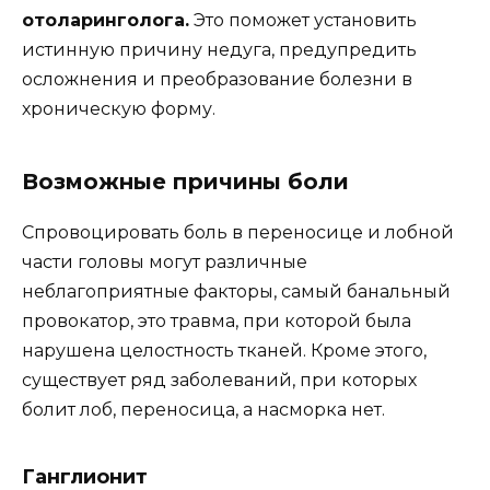
отоларинголога.
Это поможет установить
истинную причину недуга, предупредить
осложнения и преобразование болезни в
хроническую форму.
Возможные причины боли
Спровоцировать боль в переносице и лобной
части головы могут различные
неблагоприятные факторы, самый банальный
провокатор, это травма, при которой была
нарушена целостность тканей. Кроме этого,
существует ряд заболеваний, при которых
болит лоб, переносица, а насморка нет.
Ганглионит