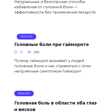
Натуральные и безопасные способы
избавления от головной боли —
эффективность без применения лекарств
РАЗНОЕ
Головные боли при гайморите
0
289
Почему гайморит вызывает у людей
головные боли и как справиться с этим
неприятным симптомом Гайморит
РАЗНОЕ
Головная боль в области лба глаз
и висков