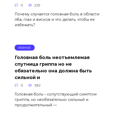
0
229
Почему случается головная боль в области
лба, глаз и висков и что делать, чтобы ее
избежать?
РАЗНОЕ
Головная боль неотъемлемая
спутница гриппа но не
обязательно она должна быть
сильной и
0
382
Головная боль – сопутствующий симптом
гриппа, но необязательно сильный и
продолжительный —