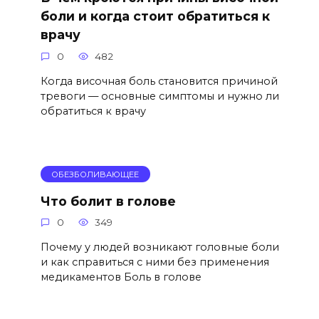
боли и когда стоит обратиться к
врачу
0
482
Когда височная боль становится причиной
тревоги — основные симптомы и нужно ли
обратиться к врачу
ОБЕЗБОЛИВАЮЩЕЕ
Что болит в голове
0
349
Почему у людей возникают головные боли
и как справиться с ними без применения
медикаментов Боль в голове