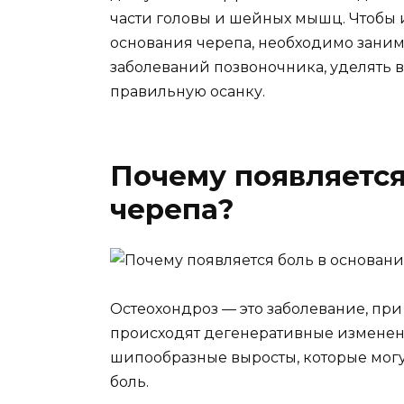
части головы и шейных мышц. Чтобы 
основания черепа, необходимо заним
заболеваний позвоночника, уделять 
правильную осанку.
Почему появляется
черепа?
Остеохондроз — это заболевание, пр
происходят дегенеративные изменения
шипообразные выросты, которые могу
боль.