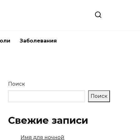
боли
Заболевания
Поиск
Поиск
Свежие записи
Имя для ночной