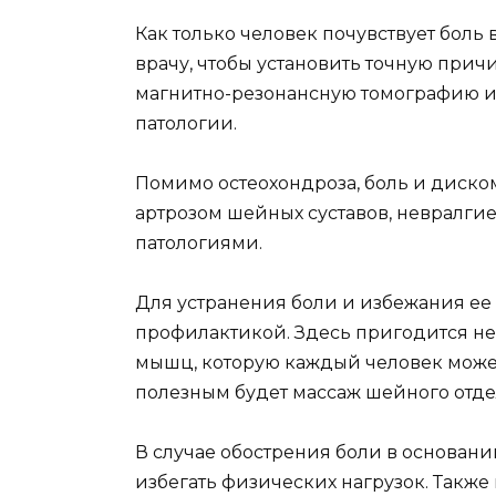
Как только человек почувствует боль
врачу, чтобы установить точную причи
магнитно-резонансную томографию 
патологии.
Помимо остеохондроза, боль и диско
артрозом шейных суставов, невралг
патологиями.
Для устранения боли и избежания ее
профилактикой. Здесь пригодится н
мышц, которую каждый человек может
полезным будет массаж шейного отде
В случае обострения боли в основани
избегать физических нагрузок. Также