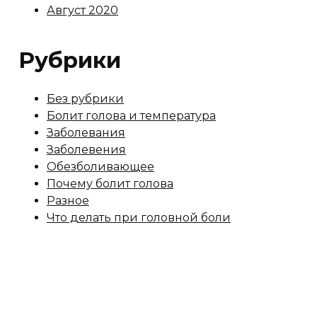
Август 2020
Рубрики
Без рубрики
Болит голова и температура
Заболевания
Заболевения
Обезболивающее
Почему болит голова
Разное
Что делать при головной боли