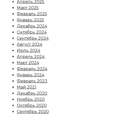
Апрель 2025
Март 2025
Февраль 2025
Январь 2025
Декабрь 2024
Октябрь 2024
Сентябрь 2024
Август 2024
Июль 2024
Апрель 2024
Март 2024
Февраль 2024
Январь 2024
Февраль 2023
Май 2021
Декабрь 2020
Ноябрь 2020
Октябрь 2020
Сентябрь 2020