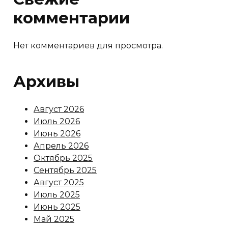
комментарии
Нет комментариев для просмотра.
Архивы
Август 2026
Июль 2026
Июнь 2026
Апрель 2026
Октябрь 2025
Сентябрь 2025
Август 2025
Июль 2025
Июнь 2025
Май 2025