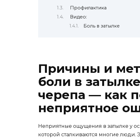
Профилактика
Видео:
Боль в затылке
Причины и мет
боли в затылке
черепа — как 
неприятное о
Неприятные ощущения в затылке у осн
которой сталкиваются многие люди. 