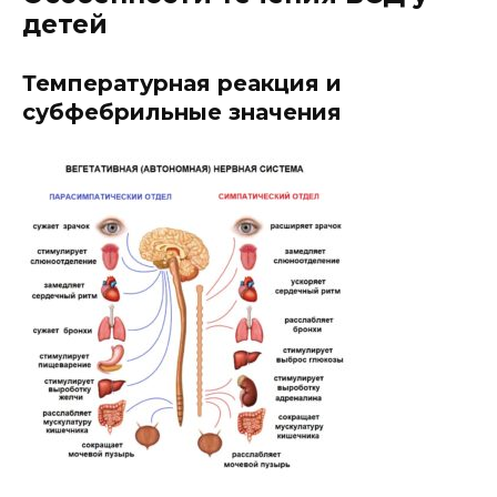
детей
Температурная реакция и
субфебрильные значения