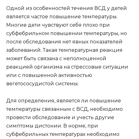
Одной из особенностей течения ВСД у детей
является частое повышение температуры.
Многие дети чувствуют себя плохо при
субфебрильном повышении температуры, но
после обследования нет явных показателей
заболеваний. Такая температурная реакция
может быть связана с неполноценной
реакцией организма на стрессовые ситуации
или с повышенной активностью
вегетососудистой системы.
Для определения, является ли повышение
температуры связанным с ВСД, необходимо
провести обследование и учесть другие
симптомы дистонии. В норме, при
субфебрильных температурах необходимо