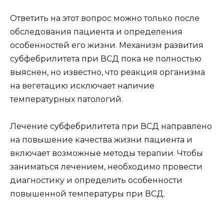
Ответить на этот вопрос можно только после
обследования пациента и определения
особенностей его жизни. Механизм развития
субфебрилитета при ВСД пока не полностью
выяснен, но известно, что реакция организма
на вегетацию исключает наличие
температурных патологий.
Лечение субфебрилитета при ВСД направлено
на повышение качества жизни пациента и
включает возможные методы терапии. Чтобы
заниматься лечением, необходимо провести
диагностику и определить особенности
повышенной температуры при ВСД.