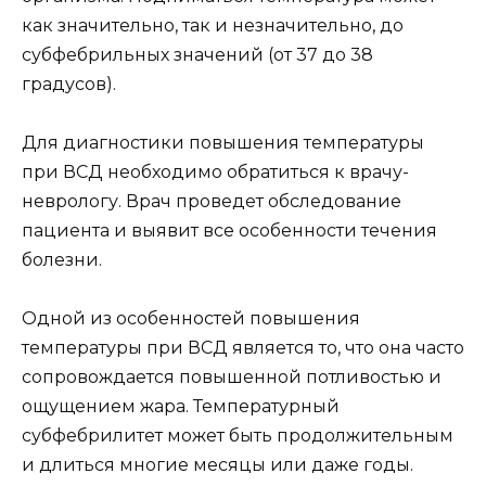
как значительно, так и незначительно, до
субфебрильных значений (от 37 до 38
градусов).
Для диагностики повышения температуры
при ВСД необходимо обратиться к врачу-
неврологу. Врач проведет обследование
пациента и выявит все особенности течения
болезни.
Одной из особенностей повышения
температуры при ВСД является то, что она часто
сопровождается повышенной потливостью и
ощущением жара. Температурный
субфебрилитет может быть продолжительным
и длиться многие месяцы или даже годы.