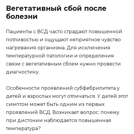
Вегетативный сбой после
болезни
Пациенты с ВСД часто страдают повышенной
потливостью и ощущают неприятное чувство
нагревания организма. Для исключения
температурной патологии и определения
связи с вегетативным сбоем нужно провести
диагностику.
Особенности проявлений субфебрилитета у
детей и взрослых могут отличаться. У детей этот
симптом может быть одним из первых
проявлений ВСД. Возникает вопрос: почему
при дистонии наблюдается повышенная
температура?