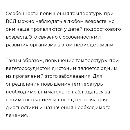
Особенности повышения температуры при
ВСД можно наблюдать в любом возрасте, но
они чаще проявляются у детей подросткового
возраста. Это связано с особенностями
развития организма в этом периоде жизни.
Таким образом, повышение температуры при
вегетососудистой дистонии является одним
из проявлений этого заболевания. Для
определения повышения температуры
необходимо внимательно наблюдаться за
своим состоянием и посещать врача для
диагностики и назначения необходимого
лечения.