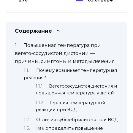
Содержание
Повышенная температура при
вегето-сосудистой дистонии —
причины, симптомы и методы лечения
Почему возникает температурная
реакция?
Вегетососудистая дистония и
повышенная температура у детей
Терапия температурной
реакции при ВСД
Отличия субфебрилитета при ВСД
Как определить повышение