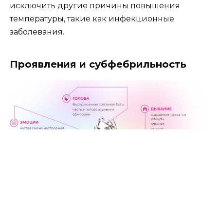
исключить другие причины повышения
температуры, такие как инфекционные
заболевания.
Проявления и субфебрильность