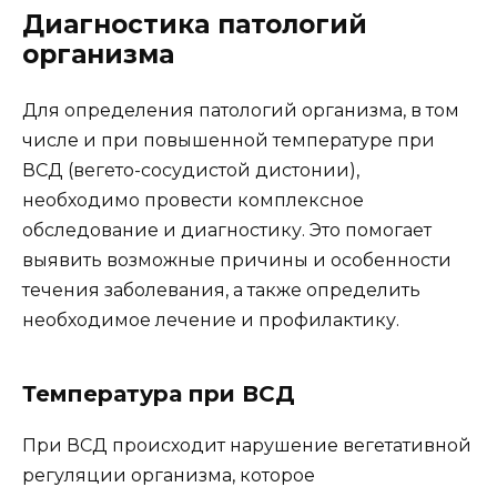
Диагностика патологий
организма
Для определения патологий организма, в том
числе и при повышенной температуре при
ВСД (вегето-сосудистой дистонии),
необходимо провести комплексное
обследование и диагностику. Это помогает
выявить возможные причины и особенности
течения заболевания, а также определить
необходимое лечение и профилактику.
Температура при ВСД
При ВСД происходит нарушение вегетативной
регуляции организма, которое