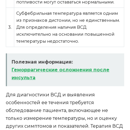
потливости могут оставаться нормальными.
Субфебрильная температура является одним
из признаков дистонии, но не единственным.
3.
Для определения наличия ВСД
исключительно на основании повышенной
температуры недостаточно.
Полезная информация:
Геморрагические осложнения после
инсульта
Для диагностики ВСД и выявления
особенностей ее течения требуется
обследование пациента, включающее не
только измерение температуры, но и оценку
других симптомов и показателей. Терапия ВСД