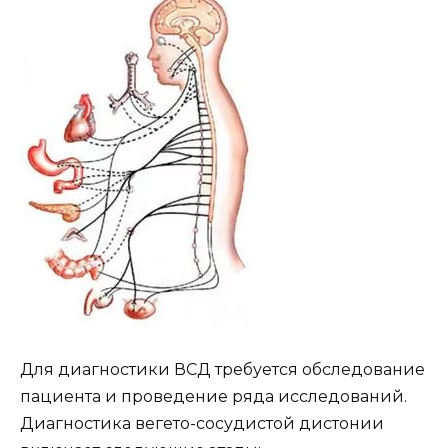
Для диагностики ВСД требуется обследование
пациента и проведение ряда исследований.
Диагностика вегето-сосудистой дистонии