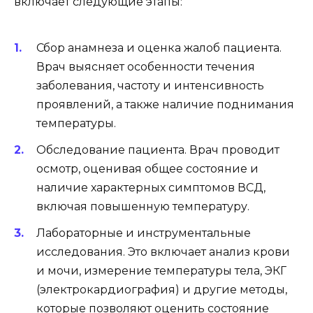
включает следующие этапы:
Сбор анамнеза и оценка жалоб пациента.
Врач выясняет особенности течения
заболевания, частоту и интенсивность
проявлений, а также наличие поднимания
температуры.
Обследование пациента. Врач проводит
осмотр, оценивая общее состояние и
наличие характерных симптомов ВСД,
включая повышенную температуру.
Лабораторные и инструментальные
исследования. Это включает анализ крови
и мочи, измерение температуры тела, ЭКГ
(электрокардиография) и другие методы,
которые позволяют оценить состояние