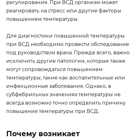
регулирования. При ВСД организм может
реагировать на стресс или другие факторы
повышением температуры.
Для диагностики повышенной температуры
при ВСД необходимо провести обследование
под руководством врача. Прежде всего, важно
исключить другие патологии, которые также
могут сопровождаться повышением
температуры, такие как воспалительные или
инфекционные заболевания. Однако, в
субфебрильных значениях температуры не
всегда возможно точно определить причину
повышения температуры при ВСД.
Почему возникает