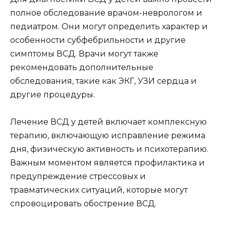
полное обследование врачом-неврологом и
педиатром. Они могут определить характер и
особенности субфебрильности и другие
симптомы ВСД. Врачи могут также
рекомендовать дополнительные
обследования, такие как ЭКГ, УЗИ сердца и
другие процедуры.
Лечение ВСД у детей включает комплексную
терапию, включающую исправление режима
дня, физическую активность и психотерапию.
Важным моментом является профилактика и
предупреждение стрессовых и
травматических ситуаций, которые могут
спровоцировать обострение ВСД.