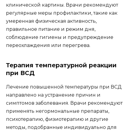
клинической картины. Врачи рекомендуют
регулярные меры профилактики, такие как
умеренная физическая активность,
правильное питание и режим дня,
соблюдение гигиены и предупреждение
переохлаждения или перегрева.
Терапия температурной реакции
при ВСД
Лечение повышенной температуры при ВСД
направлено на устранение причин и
симптомов заболевания. Врачи рекомендуют
применять негормональные препараты,
психотерапию, физиотерапию и другие
методы, подобранные индивидуально для