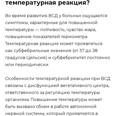
температурная реакция?
Во время развития ВСД у больных ощущаются
симптомы, характерные для повышенной
температуры — потливость, чувство жара,
повышение показателей термометра.
Температурная реакция может проявляться
как субфебрильные значения (от 37 до 38
градусов Цельсия) и субфебрилитет постоянно
или периодически.
Особенности температурной реакции при ВСД
связаны с дисфункцией вегетативного центра,
ответственного за регуляцию температуры
организма. Повышение температуры может
быть вызвано сбоем в работе автономной
нервной системы, который проявляется в