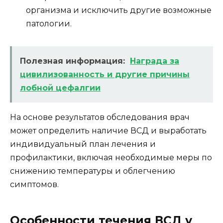
организма и исключить другие возможные
патологии.
Полезная информация:
Награда за
цивилизованность и другие причины
лобной цефалгии
На основе результатов обследования врач
может определить наличие ВСД и выработать
индивидуальный план лечения и
профилактики, включая необходимые меры по
снижению температуры и облегчению
симптомов.
Особенности течения ВСД у