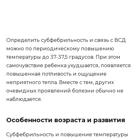
Определить субфебрильность и связь с ВСД
можно по периодическому повышению
температуры до 37-37,5 градусов. При этом
самочувствие ребенка ухудшается, появляется
повышенная потливость и ощущение
неприятного тепла. Вместе с тем, других
очевидных проявлений болезни обычно не
наблюдается.
Особенности возраста и развития
Субфебрильность и повышение температуры