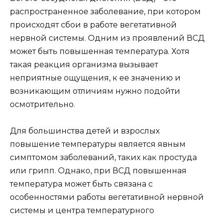
распространенное заболевание, при котором
происходят сбои в работе вегетативной
нервной системы. Одним из проявлений ВСД
может быть повышенная температура. Хотя
такая реакция организма вызывает
неприятные ощущения, к ее значению и
возникающим отличиям нужно подойти
осмотрительно.
Для большинства детей и взрослых
повышение температуры является явным
симптомом заболеваний, таких как простуда
или грипп. Однако, при ВСД повышенная
температура может быть связана с
особенностями работы вегетативной нервной
системы и центра температурного