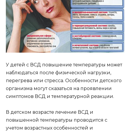
У детей с ВСД повышение температуры может
наблюдаться после физической нагрузки,
перегрева или стресса. Особенности детского
организма могут сказаться на проявлении
симптомов ВСД и температурной реакции.
В детском возрасте лечение ВСД и
повышенной температуры проводится с
учетом возрастных особенностей и