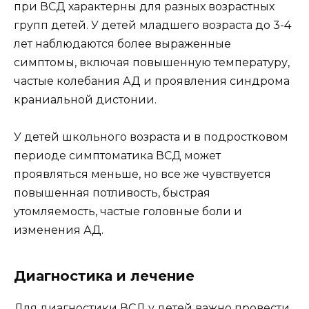
при ВСД характерны для разных возрастных
групп детей. У детей младшего возраста до 3-4
лет наблюдаются более выраженные
симптомы, включая повышенную температуру,
частые колебания АД и проявления синдрома
краниальной дистонии.
У детей школьного возраста и в подростковом
периоде симптоматика ВСД может
проявляться меньше, но все же чувствуется
повышенная потливость, быстрая
утомляемость, частые головные боли и
изменения АД.
Диагностика и лечение
Для диагностики ВСД у детей важно провести