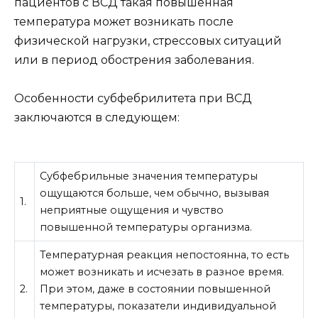
пациентов с ВСД такая повышенная
температура может возникать после
физической нагрузки, стрессовых ситуаций
или в период обострения заболевания.
Особенности субфебрилитета при ВСД
заключаются в следующем:
Субфебрильные значения температуры
ощущаются больше, чем обычно, вызывая
1.
неприятные ощущения и чувство
повышенной температуры организма.
Температурная реакция непостоянна, то есть
может возникать и исчезать в разное время.
2.
При этом, даже в состоянии повышенной
температуры, показатели индивидуальной