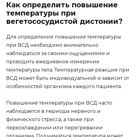
Как определить повышение
температуры при
вегетососудистой дистонии?
Для определения повышения температуры
при ВСД необходимо внимательно
наблюдаться за своими ощущениями и
проводить ежедневное измерение
температуры тела. Температурная реакция при
ВСД может быть индивидуальной и зависит от
особенностей организма каждого пациента.
Повышение температуры при ВСД часто
наблюдается в периоды нервного и
физического стресса, а также при
переохлаждении или перегревании
организма. Подниматься температура может