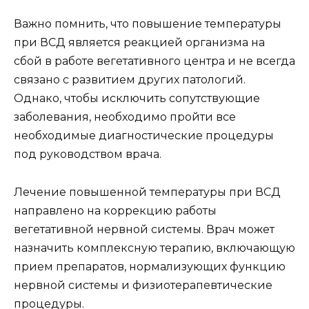
Важно помнить, что повышение температуры
при ВСД является реакцией организма на
сбой в работе вегетативного центра и не всегда
связано с развитием других патологий.
Однако, чтобы исключить сопутствующие
заболевания, необходимо пройти все
необходимые диагностические процедуры
под руководством врача.
Лечение повышенной температуры при ВСД
направлено на коррекцию работы
вегетативной нервной системы. Врач может
назначить комплексную терапию, включающую
прием препаратов, нормализующих функцию
нервной системы и физиотерапевтические
процедуры.