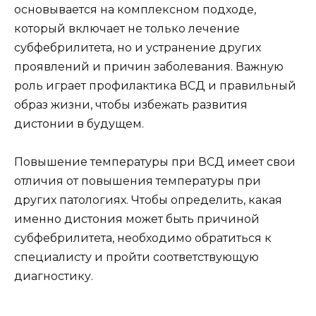
основывается на комплексном подходе,
который включает не только лечение
субфебрилитета, но и устранение других
проявлений и причин заболевания. Важную
роль играет профилактика ВСД и правильный
образ жизни, чтобы избежать развития
дистонии в будущем.
Повышение температуры при ВСД имеет свои
отличия от повышения температуры при
других патологиях. Чтобы определить, какая
именно дистония может быть причиной
субфебрилитета, необходимо обратиться к
специалисту и пройти соответствующую
диагностику.