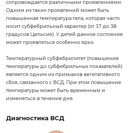
сопровождается различными проявлениями.
Одним из таких проявлений может быть
повышенная температура тела, которая часто
носит субфебрильный характер (от 37 до 38
градусов Цельсия). У детей данное состояние
может проявляться особенно ярко.
Температурный субфебрилитет (повышение
температуры до субфебрильных показателей)
является одним из признаков вегетативного
сбоя, связанного с ВСД. При этом повышение
температуры может быть временным и
изменяться в течение дня.
Диагностика ВСД