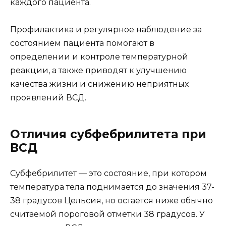
каждого пациента.
Профилактика и регулярное наблюдение за
состоянием пациента помогают в
определении и контроле температурной
реакции, а также приводят к улучшению
качества жизни и снижению неприятных
проявлений ВСД.
Отличия субфебрилитета при
ВСД
Субфебрилитет — это состояние, при котором
температура тела поднимается до значения 37-
38 градусов Цельсия, но остается ниже обычно
считаемой пороговой отметки 38 градусов. У