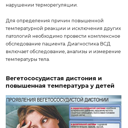
нарушении терморегуляции.
Для определения причин повышенной
температурной реакции и исключения других
патологий необходимо провести комплексное
обследование пациента. Диагностика ВСД
включает обследование, анализы и измерение
температуры тела.
Вегетососудистая дистония и
повышенная температура у детей