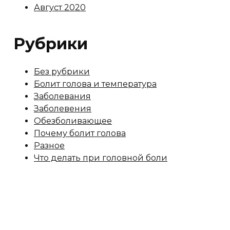
Август 2020
Рубрики
Без рубрики
Болит голова и температура
Заболевания
Заболевения
Обезболивающее
Почему болит голова
Разное
Что делать при головной боли