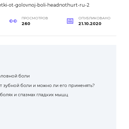
ПРОСМОТРОВ
ОПУБЛИКОВАНО
260
21.10.2020
оловной боли
т зубной боли и можно ли его применять?
болях и спазмах гладких мышц