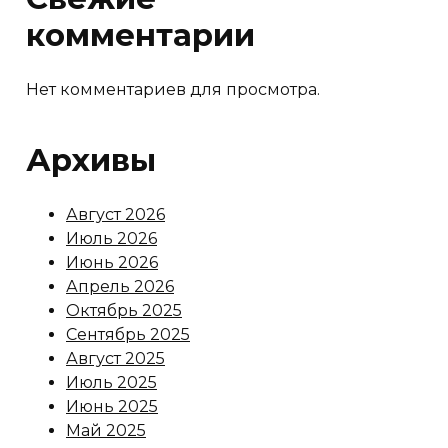
комментарии
Нет комментариев для просмотра.
Архивы
Август 2026
Июль 2026
Июнь 2026
Апрель 2026
Октябрь 2025
Сентябрь 2025
Август 2025
Июль 2025
Июнь 2025
Май 2025