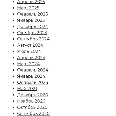
Апрель 2025
Март 2025
Февраль 2025
Январь 2025
Декабрь 2024
Октябрь 2024
Сентябрь 2024
Август 2024
Июль 2024
Апрель 2024
Март 2024
Февраль 2024
Январь 2024
Февраль 2023
Май 2021
Декабрь 2020
Ноябрь 2020
Октябрь 2020
Сентябрь 2020