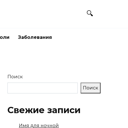
боли
Заболевания
Поиск
Поиск
Свежие записи
Имя для ночной